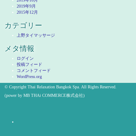
2019年10月
2019年9月
2015年12月
カテゴリー
上野タイマッサージ
メタ情報
ログイン
投稿フィード
コメントフィード
WordPress.org
© Copyright Thai Relaxation Bangkok Spa. All Rights Reserved.
(power by
MB THAi COMMERCE株式会社
)