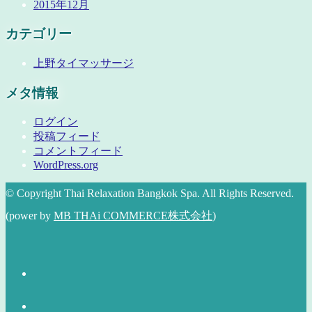
2015年12月
カテゴリー
上野タイマッサージ
メタ情報
ログイン
投稿フィード
コメントフィード
WordPress.org
© Copyright Thai Relaxation Bangkok Spa. All Rights Reserved.
(power by
MB THAi COMMERCE株式会社
)