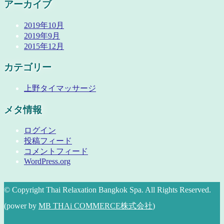
アーカイブ
2019年10月
2019年9月
2015年12月
カテゴリー
上野タイマッサージ
メタ情報
ログイン
投稿フィード
コメントフィード
WordPress.org
© Copyright Thai Relaxation Bangkok Spa. All Rights Reserved.
(power by
MB THAi COMMERCE株式会社
)