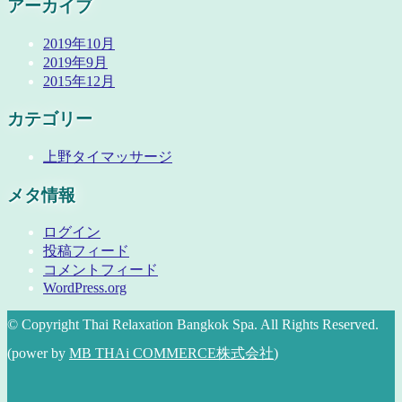
アーカイブ
2019年10月
2019年9月
2015年12月
カテゴリー
上野タイマッサージ
メタ情報
ログイン
投稿フィード
コメントフィード
WordPress.org
© Copyright Thai Relaxation Bangkok Spa. All Rights Reserved.
(power by
MB THAi COMMERCE株式会社
)