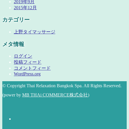
2019年9月
2015年12月
カテゴリー
上野タイマッサージ
メタ情報
ログイン
投稿フィード
コメントフィード
WordPress.org
© Copyright Thai Relaxation Bangkok Spa. All Rights Reserved.
(power by
MB THAi COMMERCE株式会社
)